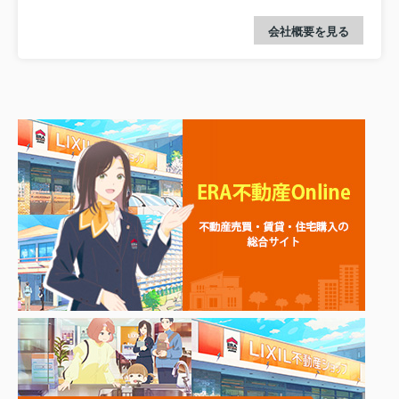
会社概要を見る