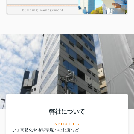
弊社について
ABOUT US
少子高齢化や地球環境への配慮など、