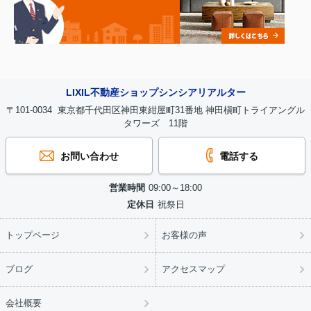
LIXIL不動産ショップシンシアリアルター
〒101-0034 東京都千代田区神田東紺屋町31番地 神田槇町トライアングル
タワーズ 11階
お問い合わせ
電話する
営業時間
09:00～18:00
定休日
祝祭日
トップページ
お客様の声
ブログ
アクセスマップ
会社概要