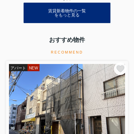
賃貸新着物件の一覧
をもっと見る
おすすめ物件
RECOMMEND
アパート
NEW