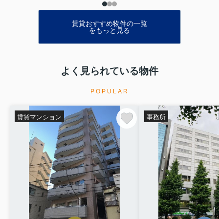
賃貸おすすめ物件の一覧
をもっと見る
よく見られている物件
POPULAR
賃貸マンション
事務所