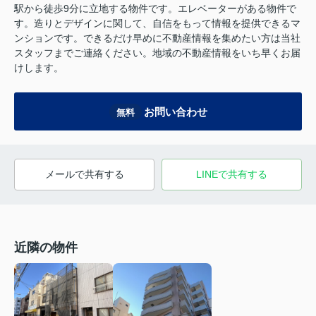
駅から徒歩9分に立地する物件です。エレベーターがある物件で
す。造りとデザインに関して、自信をもって情報を提供できるマ
ンションです。できるだけ早めに不動産情報を集めたい方は当社
スタッフまでご連絡ください。地域の不動産情報をいち早くお届
けします。
お問い合わせ
無料
メールで共有する
LINEで共有する
近隣の物件